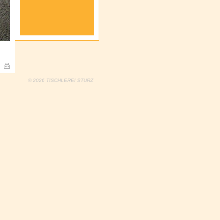
© 2026 TISCHLEREI STURZ