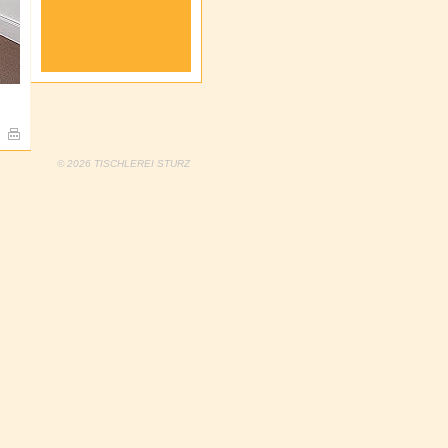
© 2026 TISCHLEREI STURZ